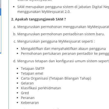
SAM merupakan pengguna sistem di Jabatan Digital Ne
menggunakan MyMesyuarat 2.0.
2. Apakah tanggungjawab SAM ?
Menguruskan permohonan menggunakan MyMesyuarat 2
Menguruskan permohonan pentadbiran sistem baru.
Menguruskan pengguna MyMesyuarat seperti :
Mengaktifkan dan menyahaktifkan akaun pengguna
Permohonan pertukaran peranan pentadbir ke pengg
d. Mengurus tetapan dan konfigurasi umum sistem seperti
Tetapan SMTP
Tetapan emel
Carta Organisasi (Tetapan Bilangan Tahap)
Gelaran
Klasifikasi perkhidmatan
Gred
Peranan
Kebenaran