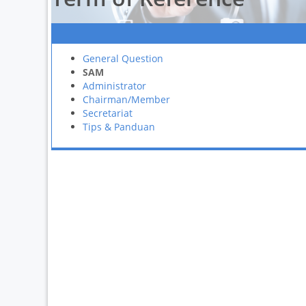
General Question
SAM
Administrator
Chairman/Member
Secretariat
Tips & Panduan