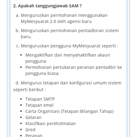
2. Apakah tanggungjawab SAM ?
Menguruskan permohonan menggunakan
MyMesyuarat 2.0 oleh agensi baru
Menguruskan permohonan pentadbiran sistem
baru.
Menguruskan pengguna MyMesyuarat seperti :
Mengaktifkan dan menyahaktifkan akaun
pengguna
Permohonan pertukaran peranan pentadbir ke
pengguna biasa.
d. Mengurus tetapan dan konfigurasi umum sistem
seperti berikut :
Tetapan SMTP
Tetapan emel
Carta Organisasi (Tetapan Bilangan Tahap)
Gelaran
Klasifikasi perkhidmatan
Gred
Peranan