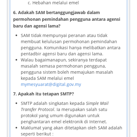
c. Hebahan melalui emel
6. Adakah SAM bertanggungjawab dalam
permohonan pemindahan pengguna antara agensi
baru dan agensi lama?
SAM tidak mempunyai peranan atau tidak
membuat kelulusan permohonan pemindahan
pengguna. Komunikasi hanya melibatkan antara
pentadbir agensi baru dan agensi lama.
Walau bagaimanapun, sekiranya terdapat
masalah semasa permohonan pengguna,
pengguna sistem boleh memajukan masalah
kepada SAM melalui emel
mymesyuarat@digital.gov.my
7. Apakah itu tetapan SMTP?
SMTP adalah singkatan kepada
Simple Mail
Transfer Protocol
. Ia merupakan salah satu
protokol yang umum digunakan untuk
penghantaran emel elektronik di Internet.
Maklumat yang akan ditetapkan oleh SAM adalah
seperti berikut :