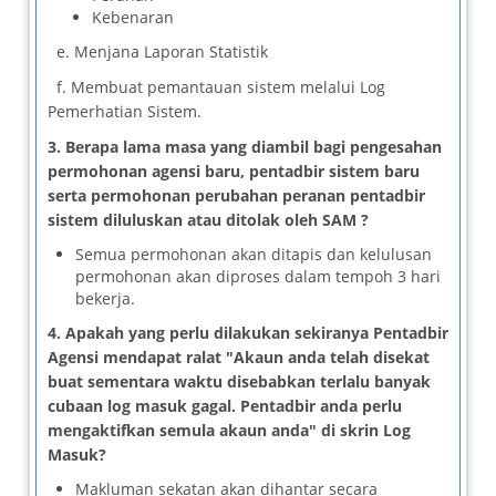
Kebenaran
e. Menjana Laporan Statistik
f. Membuat pemantauan sistem melalui Log
Pemerhatian Sistem.
3.
Berapa lama masa yang diambil bagi pengesahan
permohonan agensi baru, pentadbir sistem baru
serta permohonan perubahan peranan pentadbir
sistem diluluskan atau ditolak oleh SAM ?
Semua permohonan akan ditapis dan kelulusan
permohonan akan diproses dalam tempoh 3 hari
bekerja.
4. Apakah yang perlu dilakukan sekiranya Pentadbir
Agensi mendapat ralat "Akaun anda telah disekat
buat sementara waktu disebabkan terlalu banyak
cubaan log masuk gagal. Pentadbir anda perlu
mengaktifkan semula akaun anda" di skrin Log
Masuk?
Makluman sekatan akan dihantar secara