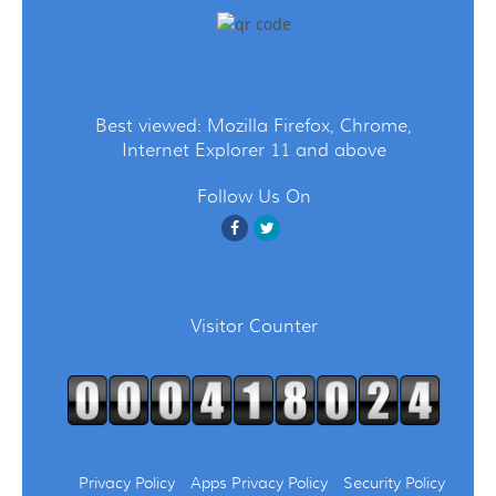
Best viewed: Mozilla Firefox, Chrome,
Internet Explorer 11 and above
Follow Us On
Visitor Counter
Privacy Policy
Apps Privacy Policy
Security Policy