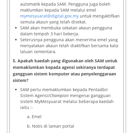
automatik kepada SAM. Pengguna juga boleh
maklumkan kepada SAM melalui emel
mymesyuarat@digital.gov.my
untuk mengaktifkan
semula akaun yang telah disekat.
SAM akan membuka sekatan akaun pengguna
dalam tempoh 3 hari bekerja.
Seterusnya pengguna akan menerima emel yang
menyatakan akaun telah diaktifkan bersama kata
laluan sementara.
5.
Apakah kaedah yang digunakan oleh SAM untuk
memaklumkan kepada agensi sekiranya terdapat
gangguan sistem komputer atau penyelenggaraan
sistem?
SAM perlu memaklumkan kepada Pentadbir
Sistem Agensi/
Champion
mengenai gangguan
sistem MyMesyuarat melalui beberapa kaedah
iaitu :-
a. Emel
b. Notis di laman portal