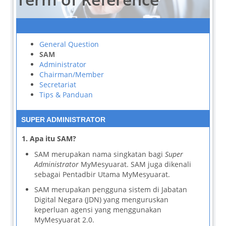
General Question
SAM
Administrator
Chairman/Member
Secretariat
Tips & Panduan
SUPER ADMINISTRATOR
1. Apa itu SAM?
SAM merupakan nama singkatan bagi
Super
Administrator
MyMesyuarat. SAM juga dikenali
sebagai Pentadbir Utama MyMesyuarat.
SAM merupakan pengguna sistem di Jabatan
Digital Negara (JDN) yang menguruskan
keperluan agensi yang menggunakan
MyMesyuarat 2.0.