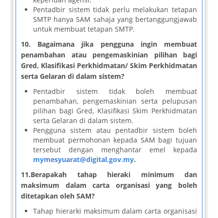
Pentadbir sistem tidak perlu melakukan tetapan
SMTP hanya SAM sahaja yang bertanggungjawab
untuk membuat tetapan SMTP.
10.
Bagaimana jika pengguna ingin membuat
penambahan atau pengemaskinian pilihan bagi
Gred, Klasifikasi Perkhidmatan/ Skim Perkhidmatan
serta Gelaran di dalam sistem?
Pentadbir sistem tidak boleh membuat
penambahan, pengemaskinian serta pelupusan
pilihan bagi Gred, Klasifikasi Skim Perkhidmatan
serta Gelaran di dalam sistem.
Pengguna sistem atau pentadbir sistem boleh
membuat permohonan kepada SAM bagi tujuan
tersebut dengan menghantar emel kepada
mymesyuarat@digital.gov.my
.
11.Berapakah tahap hieraki minimum dan
maksimum dalam carta organisasi yang boleh
ditetapkan oleh SAM?
Tahap hierarki maksimum dalam carta organisasi